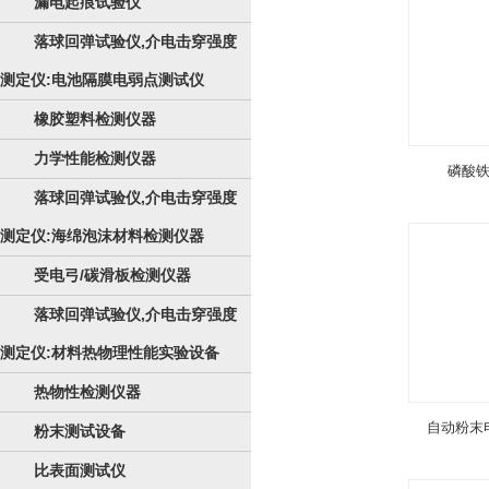
漏电起痕试验仪
落球回弹试验仪,介电击穿强度
测定仪:电池隔膜电弱点测试仪
橡胶塑料检测仪器
力学性能检测仪器
磷酸
落球回弹试验仪,介电击穿强度
测定仪:海绵泡沫材料检测仪器
受电弓/碳滑板检测仪器
落球回弹试验仪,介电击穿强度
测定仪:材料热物理性能实验设备
热物性检测仪器
自动粉末
粉末测试设备
比表面测试仪