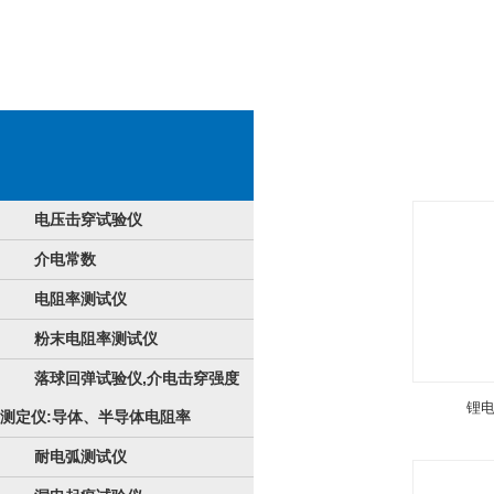
品牌展览
电压击穿试验仪
介电常数
电阻率测试仪
粉末电阻率测试仪
落球回弹试验仪,介电击穿强度
锂
测定仪:导体、半导体电阻率
耐电弧测试仪