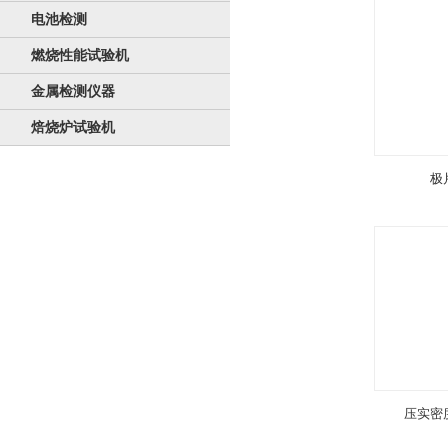
电池检测
燃烧性能试验机
金属检测仪器
焙烧炉试验机
极
压实密