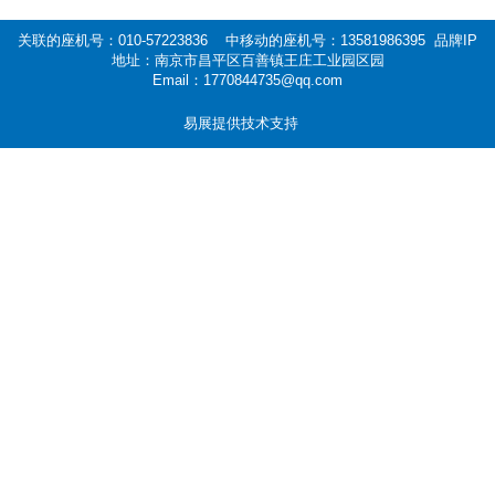
关联的座机号：010-57223836 中移动的座机号：13581986395 品牌IP
地址：南京市昌平区百善镇王庄工业园区园
Email：1770844735@qq.com
易展提供技术支持