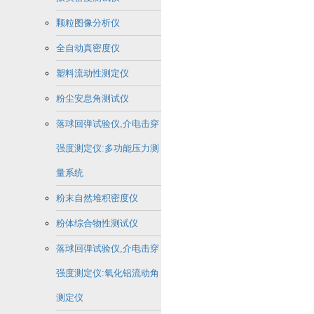
颗粒图像分析仪
全自动真密度仪
塑料流动性测定仪
粉尘安息角测试仪
落球回弹试验仪,介电击穿
强度测定仪:多功能压力测
量系统
粉末自然堆积密度仪
粉体综合物性测试仪
落球回弹试验仪,介电击穿
强度测定仪:氧化铝流动角
测定仪