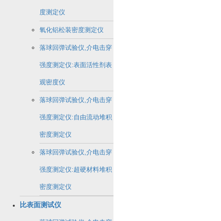
度测定仪
氧化铝松装密度测定仪
落球回弹试验仪,介电击穿
强度测定仪:表面活性剂表
观密度仪
落球回弹试验仪,介电击穿
强度测定仪:自由流动堆积
密度测定仪
落球回弹试验仪,介电击穿
强度测定仪:超硬材料堆积
密度测定仪
比表面测试仪