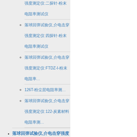
强度测定仪:二探针-粉末
电阻率测试仪
落球回弹试验仪,介电击穿
强度测定仪:四探针-粉末
电阻率测试仪
落球回弹试验仪,介电击穿
强度测定仪:FTDZ-I-粉末
电阻率...
126T-粉尘层电阻率测...
落球回弹试验仪,介电击穿
强度测定仪:122-炭素材料
电阻率测...
落球回弹试验仪,介电击穿强度