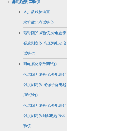
漏电起痕试验仪
水扩散试验装置
水扩散水煮试验台
落球回弹试验仪,介电击穿
强度测定仪:高压漏电起痕
试验仪
耐电痕化指数测试仪
落球回弹试验仪,介电击穿
强度测定仪:绝缘子漏电起
痕试验仪
落球回弹试验仪,介电击穿
强度测定仪耐漏电起痕试
验仪