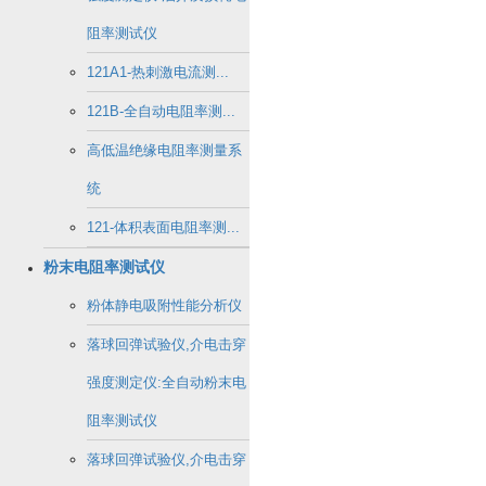
阻率测试仪
121A1-热刺激电流测...
121B-全自动电阻率测...
高低温绝缘电阻率测量系
统
121-体积表面电阻率测...
粉末电阻率测试仪
粉体静电吸附性能分析仪
落球回弹试验仪,介电击穿
强度测定仪:全自动粉末电
阻率测试仪
落球回弹试验仪,介电击穿