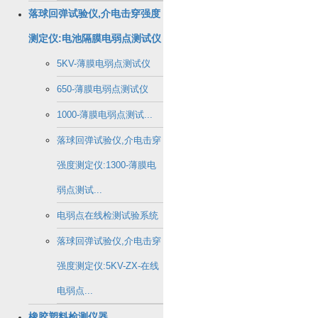
落球回弹试验仪,介电击穿强度
测定仪:电池隔膜电弱点测试仪
5KV-薄膜电弱点测试仪
650-薄膜电弱点测试仪
1000-薄膜电弱点测试...
落球回弹试验仪,介电击穿
强度测定仪:1300-薄膜电
弱点测试...
电弱点在线检测试验系统
落球回弹试验仪,介电击穿
强度测定仪:5KV-ZX-在线
电弱点...
橡胶塑料检测仪器