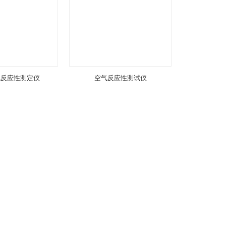
气反应性测定仪
空气反应性测试仪