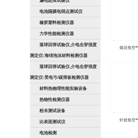
漏电起痕试验仪
电池隔膜电弱点测试仪
橡胶塑料检测仪器
力学性能检测仪器
落球回弹试验仪,介电击穿强度
煅后焦空
测定仪:海绵泡沫材料检测仪器
落球回弹试验仪,介电击穿强度
测定仪:受电弓/碳滑板检测仪器
材料热物理性能实验设备
热物性检测仪器
粉末测试设备
针状焦空
比表面测试仪
电池检测