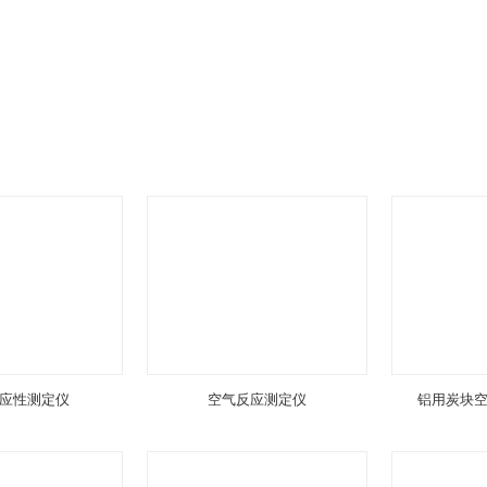
应性测定仪
空气反应测定仪
铝用炭块