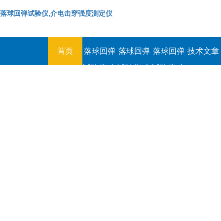
落球回弹试验仪,介电击穿强度测定仪
首页
落球回弹
落球回弹
落球回弹
技术文章
试验仪,介
试验仪,介
试验仪,介
电击穿强
电击穿强
电击穿强
度测定仪
度测定仪
度测定仪