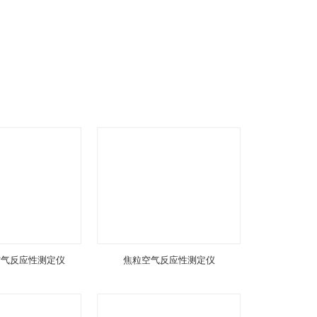
空气反应性测定仪
焦粒空气反应性测定仪