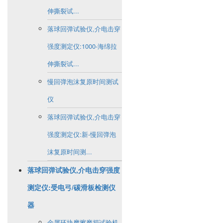
伸撕裂试...
落球回弹试验仪,介电击穿
强度测定仪:1000-海绵拉
伸撕裂试...
慢回弹泡沫复原时间测试
仪
落球回弹试验仪,介电击穿
强度测定仪:新-慢回弹泡
沫复原时间测...
落球回弹试验仪,介电击穿强度
测定仪:受电弓/碳滑板检测仪
器
金属环块摩擦磨损试验机