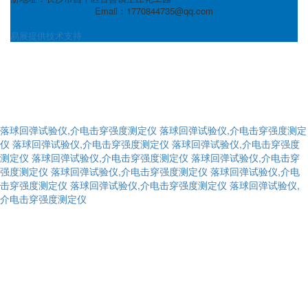
Email：1770844735@qq.com
易展提供技术支持
落球回弹试验仪,介电击穿强度测定仪
落球回弹试验仪,介电击穿强度测定
仪
落球回弹试验仪,介电击穿强度测定仪
落球回弹试验仪,介电击穿强度
测定仪
落球回弹试验仪,介电击穿强度测定仪
落球回弹试验仪,介电击穿
强度测定仪
落球回弹试验仪,介电击穿强度测定仪
落球回弹试验仪,介电
击穿强度测定仪
落球回弹试验仪,介电击穿强度测定仪
落球回弹试验仪,
介电击穿强度测定仪