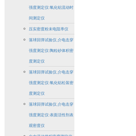
强度测定仪:氧化铝流动时
间测定仪
压实密度粉末电阻率仪
落球回弹试验仪,介电击穿
强度测定仪:陶粒砂体积密
度测定仪
落球回弹试验仪,介电击穿
强度测定仪:氧化铝松装密
度测定仪
落球回弹试验仪,介电击穿
强度测定仪:表面活性剂表
观密度仪