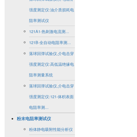
强度测定仪:油介质损耗电
阻率测试仪
121A1-热刺激电流测...
121B-全自动电阻率测...
落球回弹试验仪,介电击穿
强度测定仪:高低温绝缘电
阻率测量系统
落球回弹试验仪,介电击穿
强度测定仪:121-体积表面
电阻率测...
粉末电阻率测试仪
粉体静电吸附性能分析仪