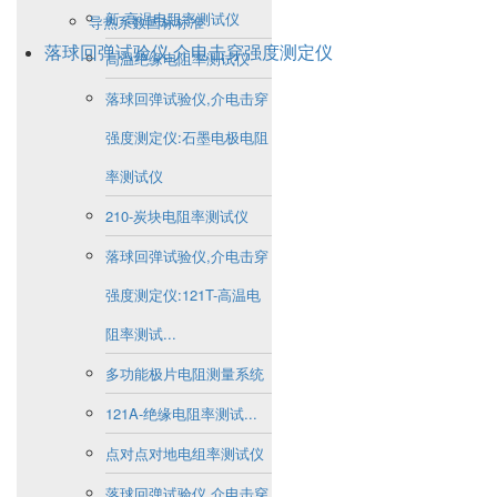
新-高温电阻率测试仪
导热系数国标标准
落球回弹试验仪,介电击穿强度测定仪
高温绝缘电阻率测试仪
落球回弹试验仪,介电击穿
强度测定仪:石墨电极电阻
率测试仪
210-炭块电阻率测试仪
落球回弹试验仪,介电击穿
强度测定仪:121T-高温电
阻率测试...
多功能极片电阻测量系统
121A-绝缘电阻率测试...
点对点对地电组率测试仪
落球回弹试验仪,介电击穿