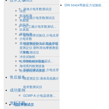
测试仪
DIN 53424弯曲应力试验机
液体介电常数测试仪
综合
电池检测
高低频介电常数测试仪
热膨胀
电阻率
CII-工频介电常数测试...
比表面
橡胶检测
落球回弹试验仪,介电击穿
介电常数
落球回弹试验仪,介电击穿强
强度测定仪:AB-高频介电
度测定仪:塑料滑动摩擦磨损
试验机
常数测试仪
冲击试验机
GDW-250-高低温试...
电学性能检测设备
海绵系列检测设备
落球回弹试验仪,介电击穿
粉尘微粒测试仪器
售后服务
强度测定仪:液体高低频介
电常数测试仪
成功案例
GCWP-A-介电温谱测...
资料下载
电阻率测试仪