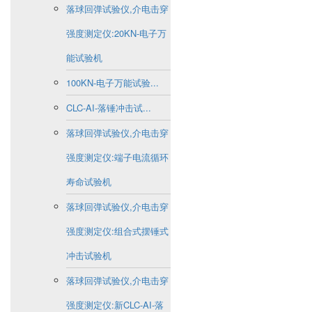
落球回弹试验仪,介电击穿
强度测定仪:20KN-电子万
能试验机
100KN-电子万能试验...
CLC-AI-落锤冲击试...
落球回弹试验仪,介电击穿
强度测定仪:端子电流循环
寿命试验机
落球回弹试验仪,介电击穿
强度测定仪:组合式摆锤式
冲击试验机
落球回弹试验仪,介电击穿
强度测定仪:新CLC-AI-落