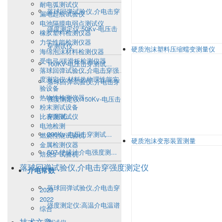
耐电弧测试仪
落球回弹试验仪,介电击穿
漏电起痕试验仪
电池隔膜电弱点测试仪
强度测定仪:50Kv-电压击
橡胶塑料检测仪器
力学性能检测仪器
穿测试仪
硬质泡沫塑料压缩蠕变测量仪
海绵泡沫材料检测仪器
受电弓/碳滑板检测仪器
100Kv-电压击穿测试...
落球回弹试验仪,介电击穿强
度测定仪:材料热物理性能实
落球回弹试验仪,介电击穿
验设备
热物性检测仪器
强度测定仪:150Kv-电压击
粉末测试设备
比表面测试仪
穿测试...
电池检测
200Kv-电压击穿测试...
燃烧性能试验机
硬质泡沫变形装置测量
金属检测仪器
507-绝缘油介电强度测...
焙烧炉试验机
落球回弹试验仪,介电击穿强度测定仪
介电常数
落球回弹试验仪,介电击穿
2023
2022
强度测定仪:高温介电温谱
综合
技术文章