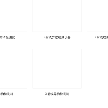
异物检测仪
X射线异物检测设备
X射线成
异物检测机
X射线异物检测机