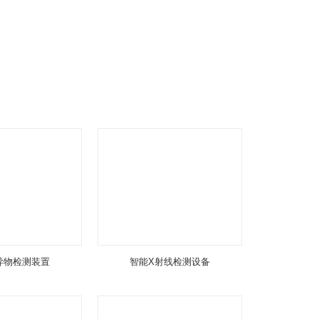
异物检测装置
智能X射线检测设备