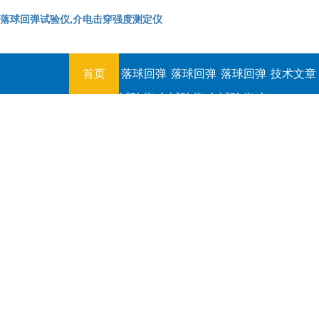
落球回弹试验仪,介电击穿强度测定仪
首页
落球回弹
落球回弹
落球回弹
技术文章
试验仪,介
试验仪,介
试验仪,介
电击穿强
电击穿强
电击穿强
度测定仪
度测定仪
度测定仪